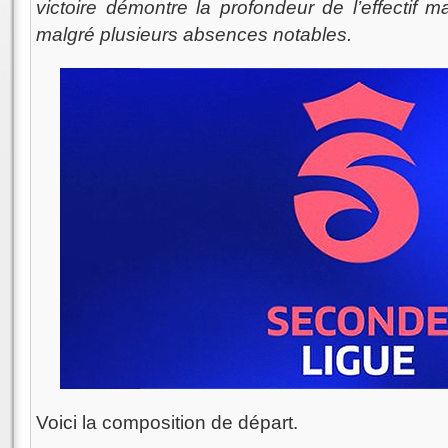
victoire démontre la profondeur de l’effectif ma
malgré plusieurs absences notables.
Voici la composition de départ.