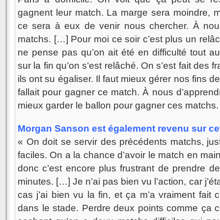
gagnent leur match. La marge sera moindre, ma
ce sera à eux de venir nous chercher. À nou
matchs. […] Pour moi ce soir c’est plus un relâ
ne pense pas qu’on ait été en difficulté tout au
sur la fin qu’on s’est relâché. On s’est fait de
ils ont su égaliser. Il faut mieux gérer nos fins de
fallait pour gagner ce match. À nous d’apprendr
mieux garder le ballon pour gagner ces matchs.
Morgan Sanson est également revenu sur cett
« On doit se servir des précédents matchs, just
faciles. On a la chance d’avoir le match en mai
donc c’est encore plus frustrant de prendre d
minutes. […] Je n’ai pas bien vu l’action, car j’éta
cas j’ai bien vu la fin, et ça m’a vraiment fai
dans le stade. Perdre deux points comme ça ce 