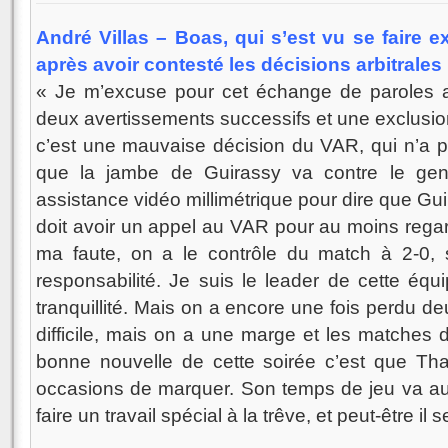
André Villas – Boas, qui s’est vu se faire e
après avoir contesté les décisions arbitrales 
« Je m’excuse pour cet échange de paroles ave
deux avertissements successifs et une exclusion
c’est une mauvaise décision du VAR, qui n’a pas
que la jambe de Guirassy va contre le ge
assistance vidéo millimétrique pour dire que Gui
doit avoir un appel au VAR pour au moins regard
ma faute, on a le contrôle du match à 2-0, 
responsabilité. Je suis le leader de cette éq
tranquillité. Mais on a encore une fois perdu de
difficile, mais on a une marge et les matches
bonne nouvelle de cette soirée c’est que Th
occasions de marquer. Son temps de jeu va aug
faire un travail spécial à la trêve, et peut-être il s