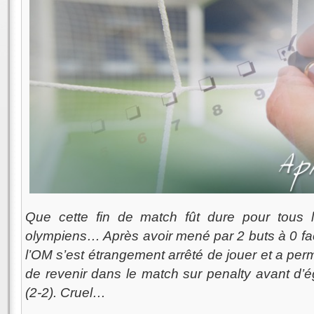
Que cette fin de match fût dure pour tous l
olympiens… Après avoir mené par 2 buts à 0 fac
l’OM s’est étrangement arrêté de jouer et a per
de revenir dans le match sur penalty avant d’ég
(2-2). Cruel…