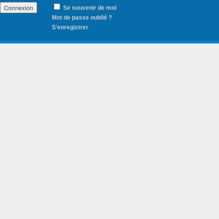
Se souvenir de moi
Mot de passe oublié ?
S'enregistrer