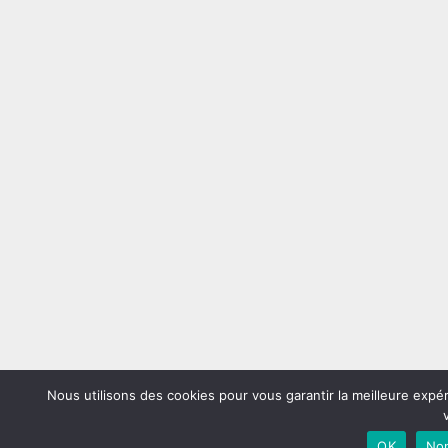
Nous utilisons des cookies pour vous garantir la meilleure expé
OK
No