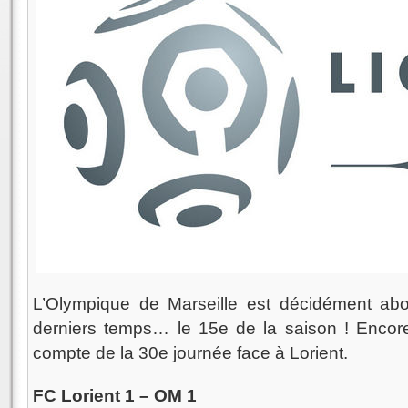
L’Olympique de Marseille est décidément a
derniers temps… le 15e de la saison ! Encore 
compte de la 30e journée face à Lorient.
FC Lorient 1 – OM 1