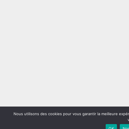
Nous utilisons des cookies pour vous garantir la meilleure expé
OK
No