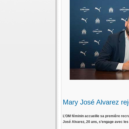
Mary José Alvarez rejo
L’OM féminin accueille sa première rec
José Alvarez, 20 ans, s’engage avec les