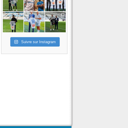
Suivre sur Instagram