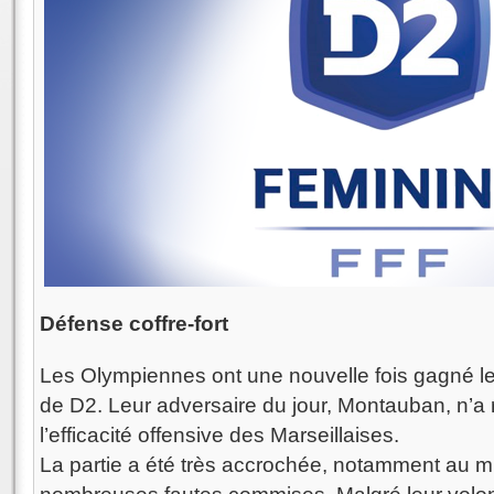
Défense coffre-fort
Les Olympiennes ont une nouvelle fois gagné 
de D2. Leur adversaire du jour, Montauban, n’a r
l’efficacité offensive des Marseillaises.
La partie a été très accrochée, notamment au mi