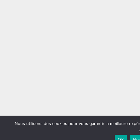
Nous utilisons des cookies pour vous garantir la meilleure expé
OK
No