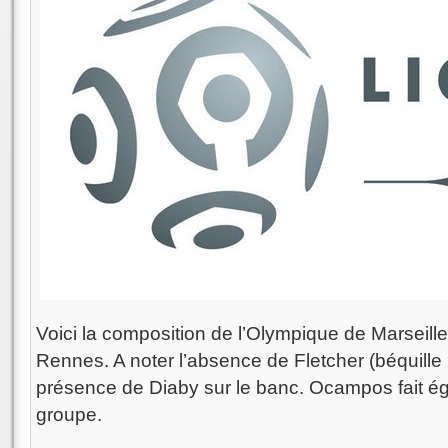
Voici la composition de l’Olympique de Marseille
Rennes. A noter l’absence de Fletcher (béquille 
présence de Diaby sur le banc. Ocampos fait ég
groupe.