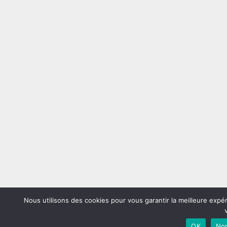
Nous utilisons des cookies pour vous garantir la meilleure expé
OK
No