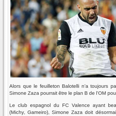
Alors que le feuilleton Balotelli n’a toujours
Simone Zaza pourrait être le plan B de l’OM pou
Le club espagnol du FC Valence ayant bea
(Michy, Gameiro), Simone Zaza doit désormai