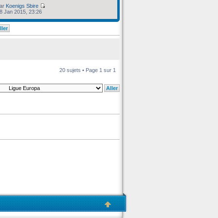
ar
Koenigs Sbire
8 Jan 2015, 23:26
20 sujets • Page
1
sur
1