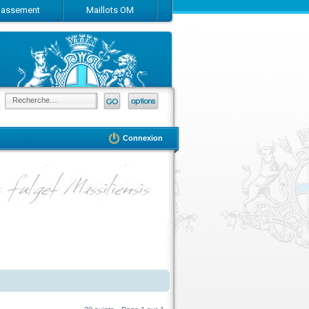
Classement
Maillots OM
Connexion