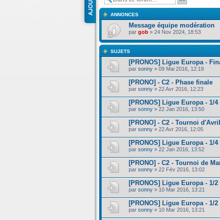
ANNONCES
Message équipe modération
par
gob
» 24 Nov 2024, 18:53
SUJETS
[PRONOS] Ligue Europa - Fin
par
sonny
» 09 Mai 2016, 12:19
[PRONO] - C2 - Phase finale
par
sonny
» 22 Avr 2016, 12:23
[PRONOS] Ligue Europa - 1/4
par
sonny
» 22 Jan 2016, 13:50
[PRONO] - C2 - Tournoi d'Avri
par
sonny
» 22 Avr 2016, 12:05
[PRONOS] Ligue Europa - 1/4 
par
sonny
» 22 Jan 2016, 13:52
[PRONO] - C2 - Tournoi de Ma
par
sonny
» 22 Fév 2016, 13:02
[PRONOS] Ligue Europa - 1/2
par
sonny
» 10 Mar 2016, 13:21
[PRONOS] Ligue Europa - 1/2 
par
sonny
» 10 Mar 2016, 13:21