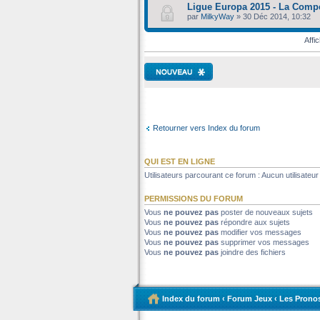
Ligue Europa 2015 - La Compé
par
MilkyWay
» 30 Déc 2014, 10:32
Affi
Retourner vers Index du forum
QUI EST EN LIGNE
Utilisateurs parcourant ce forum : Aucun utilisateur 
PERMISSIONS DU FORUM
Vous
ne pouvez pas
poster de nouveaux sujets
Vous
ne pouvez pas
répondre aux sujets
Vous
ne pouvez pas
modifier vos messages
Vous
ne pouvez pas
supprimer vos messages
Vous
ne pouvez pas
joindre des fichiers
Index du forum
‹
Forum Jeux
‹
Les Pronos