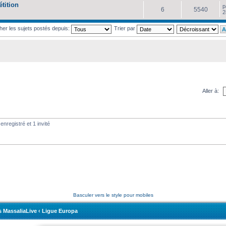
tition
p
6
5540
2
cher les sujets postés depuis:
Trier par
Aller à:
enregistré et 1 invité
Basculer vers le style pour mobiles
 MassaliaLive
‹
Ligue Europa