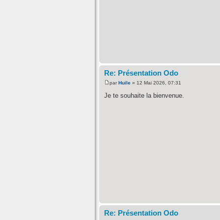
Re: Présentation Odo
par
Huile
» 12 Mai 2026, 07:31
Je te souhaite la bienvenue.
Re: Présentation Odo