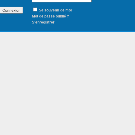
Se souvenir de moi
Mot de passe oublié ?
S'enregistrer