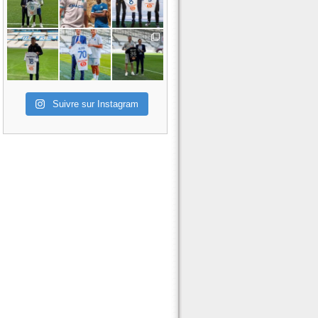
Suivre sur Instagram