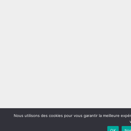
Nous utilisons des cookies pour vous garantir la meilleure expé
OK
No