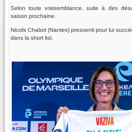
Selon toute vraisemblance, suite à des désac
saison prochaine.
Nicols Chabot (Nantes) pressenti pour lui succé
dans la short list.