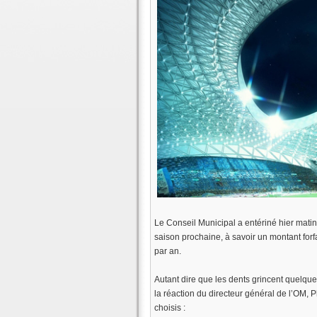
Le Conseil Municipal a entériné hier matin
saison prochaine, à savoir un montant forf
par an.
Autant dire que les dents grincent quelqu
la réaction du directeur général de l’OM, Ph
choisis :