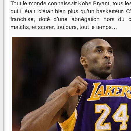
Tout le monde connaissait Kobe Bryant, tous les
qui il était, c’était bien plus qu’un basketteur.
franchise, doté d’une abnégation hors du
matchs, et scorer, toujours, tout le temps…