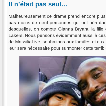
Il n’était pas seul…
Malheureusement ce drame prend encore plus 
pas moins de neuf personnes qui ont péri da
desquelles, on compte Gianna Bryant, la fille 
Lakers. Nous pensons évidemment aussi à ces
de MassiliaLive, souhaitons aux familles et aux
leur sera nécessaire pour surmonter cette terrib