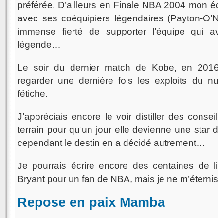
préférée. D’ailleurs en Finale NBA 2004 mon équi
avec ses coéquipiers légendaires (Payton-O’Ne
immense fierté de supporter l’équipe qui a
légende…
Le soir du dernier match de Kobe, en 2016
regarder une dernière fois les exploits du 
fétiche.
J’appréciais encore le voir distiller des consei
terrain pour qu’un jour elle devienne une sta
cependant le destin en a décidé autrement…
Je pourrais écrire encore des centaines de l
Bryant pour un fan de NBA, mais je ne m’éterni
Repose en paix Mamba