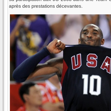
après des prestations décevantes.