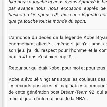
hier nous a touché et nous avons éprouvé le beso
par avance nous nous excusons auprès de 
basket ou les sports US, mais une légende nou
que ça touche tout le monde du sport.
L’annonce du décès de la légende Kobe Bryan
énormément affecté… même si je n’ai jamais a
son jeu, j’ai du respect pour l’homme et le comp
parti à 41 ans c’est bien trop tôt…
Retour sur qui était Kobe, pour moi et pour tous
Kobe a évolué vingt ans sous les couleurs des L
les records possibles et imaginables et remport
de cette génération post Dream-Team 92, qui all
médiatique à l’international de la NBA…