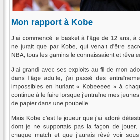
Mon rapport à Kobe
J’ai commencé le basket à l’âge de 12 ans, à 
ne jurait que par Kobe, qui venait d’être sacr
NBA, tous les gamins le connaissaient et rêvaien
J’ai grandi avec ses exploits au fil de mon a
dans l’âge adulte, j’ai passé des entraînem
impossibles en hurlant « Kobeeeee » à chaque 
continue à le faire lorsque j’entraîne mes jeunes
de papier dans une poubelle.
Mais Kobe c’est le joueur que j’ai adoré détest
dont je ne supportais pas la façon de jouer, 
chaque match et que j’aurais rêvé voir sous