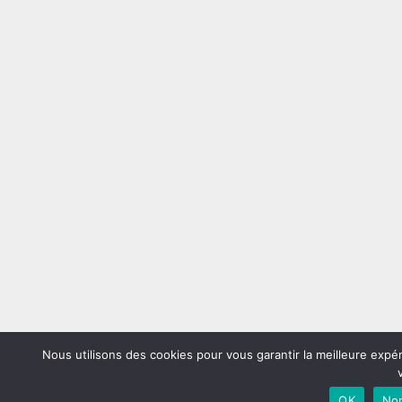
Nous utilisons des cookies pour vous garantir la meilleure expé
OK
No