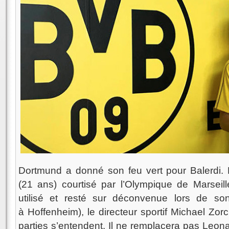
Dortmund a donné son feu vert pour Balerdi. 
(21 ans) courtisé par l’Olympique de Marseill
utilisé et resté sur déconvenue lors de so
à
Hoffenheim), le directeur sportif Michael Zor
parties s’entendent. Il ne remplacera pas Leona