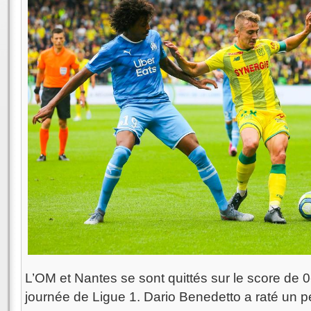
L’OM et Nantes se sont quittés sur le score de 
journée de Ligue 1. Dario Benedetto a raté un p