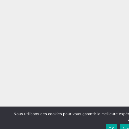
Nous utilisons des cookies pour vous garantir la meilleure expé
OK
No