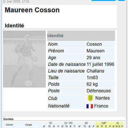
11 Juin 2026, 17:31