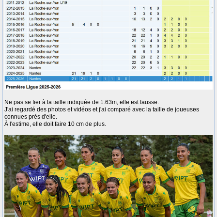
Ne pas se fier à la taille indiquée de 1.63m, elle est fausse.
J'ai regardé des photos et vidéos et j'ai comparé avec la taille de joueuses
connues près d'elle.
À l'estime, elle doit faire 10 cm de plus.