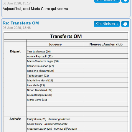
06 Juin 2026, 13:17
Aujourd’hui, c'est Marta Carro qui s'en va.
Re: Transferts OM
↓
Kim Nielsen
06 Juin 2026, 13:48