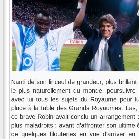
Nanti de son linceul de grandeur, plus brillant
le plus naturellement du monde, poursuivre
avec lui tous les sujets du Royaume pour l
place à la table des Grands Royaumes. Las,
ce brave Robin avait conclu un arrangement 
plus maladroits : avant d’affronter son ultime é
de quelques filouteries en vue d’arriver en