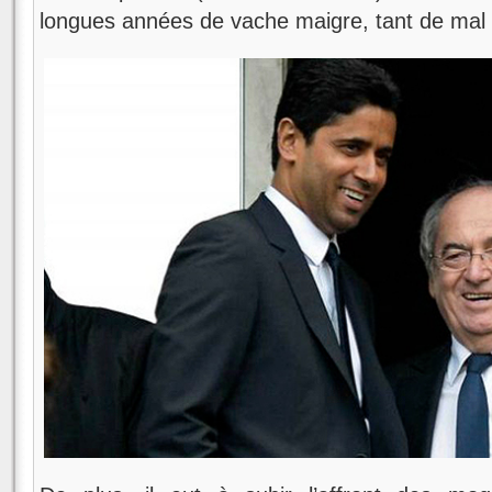
longues années de vache maigre, tant de mal 