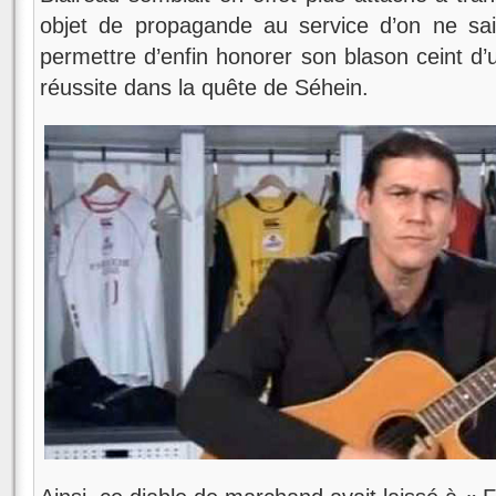
objet de propagande au service d’on ne sait
permettre d’enfin honorer son blason ceint d’u
réussite dans la quête de Séhein.