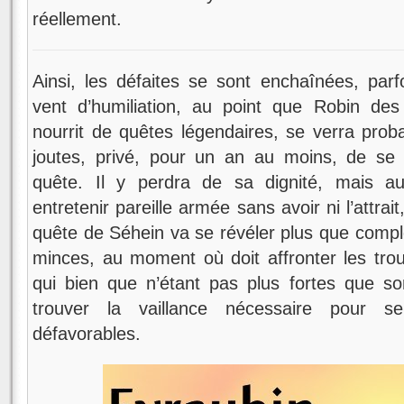
réellement.
Ainsi, les défaites se sont enchaînées, pa
vent d’humiliation, au point que Robin des 
nourrit de quêtes légendaires, se verra proba
joutes, privé, pour un an au moins, de se
quête. Il y perdra de sa dignité, mais a
entretenir pareille armée sans avoir ni l’attrait
quête de Séhein va se révéler plus que compl
minces, au moment où doit affronter les tro
qui bien que n’étant pas plus fortes que s
trouver la vaillance nécessaire pour se
défavorables.